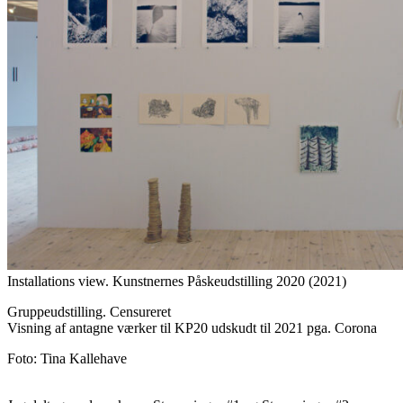
Installations view. Kunstnernes Påskeudstilling 2020 (2021)
Gruppeudstilling. Censureret
Visning af antagne værker til KP20 udskudt til 2021 pga. Corona
Foto: Tina Kallehave